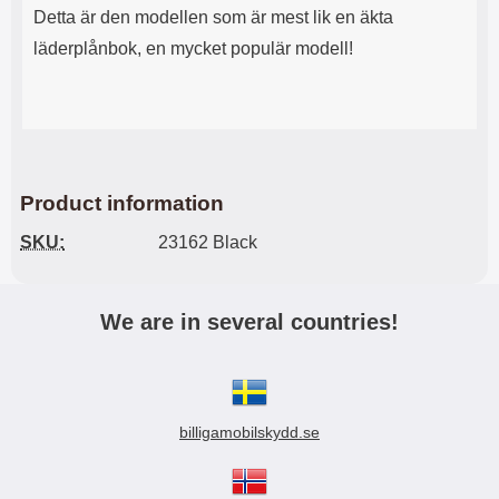
Detta är den modellen som är mest lik en äkta
läderplånbok, en mycket populär modell!
Product information
SKU:
23162 Black
We are in several countries!
billigamobilskydd.se