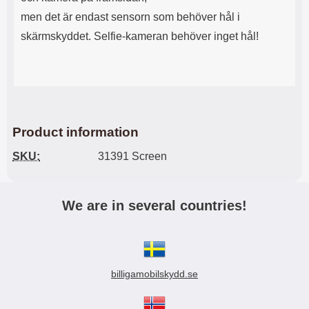
men det är endast sensorn som behöver hål i
skärmskyddet. Selfie-kameran behöver inget hål!
Product information
SKU:
31391 Screen
We are in several countries!
billigamobilskydd.se