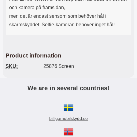
och kamera på framsidan,
men det är endast sensorn som behöver hål i
skärmskyddet. Selfie-kameran behöver inget hål!
Product information
SKU:
25876 Screen
We are in several countries!
billigamobilskydd.se