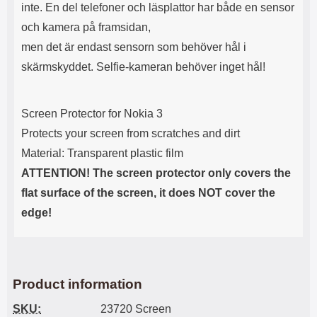
inte. En del telefoner och läsplattor har både en sensor
och kamera på framsidan,
men det är endast sensorn som behöver hål i
skärmskyddet. Selfie-kameran behöver inget hål!
Screen Protector for Nokia 3
Protects your screen from scratches and dirt
Material: Transparent plastic film
ATTENTION! The screen protector only covers the
flat surface of the screen, it does NOT cover the
edge!
Product information
SKU:
23720 Screen