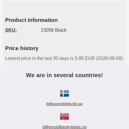
Product information
SKU:
23056 Black
Price history
Lowest price in the last 30 days is 5.95 EUR (2026-08-08)
We are in several countries!
billigamobilskydd.se
billigmobilbeskyttelse.no