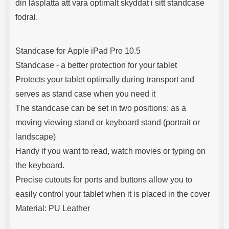
din läsplatta att vara optimalt skyddat i sitt standcase
fodral.
Standcase for Apple iPad Pro 10.5
Standcase - a better protection for your tablet
Protects your tablet optimally during transport and
serves as stand case when you need it
The standcase can be set in two positions: as a
moving viewing stand or keyboard stand (portrait or
landscape)
Handy if you want to read, watch movies or typing on
the keyboard.
Precise cutouts for ports and buttons allow you to
easily control your tablet when it is placed in the cover
Material: PU Leather