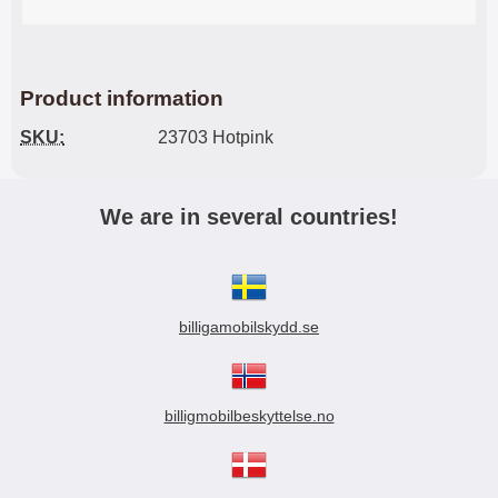
Product information
SKU:
23703 Hotpink
We are in several countries!
billigamobilskydd.se
billigmobilbeskyttelse.no