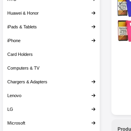
Huawei & Honor
iPads & Tablets
iPhone
Card Holders
Computers & TV
Chargers & Adapters
Lenovo
LG
Microsoft
Produ