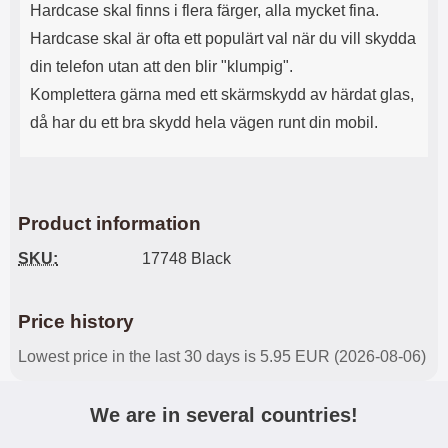
Hardcase skal finns i flera färger, alla mycket fina.
Hardcase skal är ofta ett populärt val när du vill skydda
din telefon utan att den blir "klumpig".
Komplettera gärna med ett skärmskydd av härdat glas,
då har du ett bra skydd hela vägen runt din mobil.
Product information
SKU:
17748 Black
Price history
Lowest price in the last 30 days is 5.95 EUR (2026-08-06)
We are in several countries!