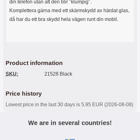
din telefon utan att den blir "klumpig".
Komplettera gärna med ett skärmskydd av härdat glas,
då har du ett bra skydd hela vägen runt din mobil.
Product information
SKU:
21528 Black
Price history
Lowest price in the last 30 days is 5.95 EUR (2026-08-08)
We are in several countries!