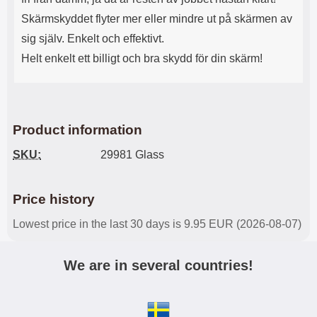
Skärmskyddet flyter mer eller mindre ut på skärmen av
sig själv. Enkelt och effektivt.
Helt enkelt ett billigt och bra skydd för din skärm!
Product information
SKU:
29981 Glass
Price history
Lowest price in the last 30 days is 9.95 EUR (2026-08-07)
We are in several countries!