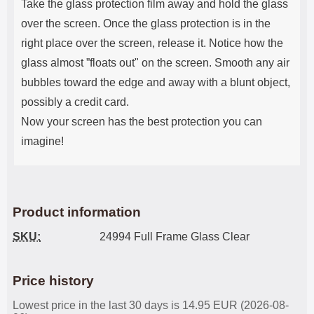
Take the glass protection film away and hold the glass
over the screen. Once the glass protection is in the
right place over the screen, release it. Notice how the
glass almost ”floats out" on the screen. Smooth any air
bubbles toward the edge and away with a blunt object,
possibly a credit card.
Now your screen has the best protection you can
imagine!
Product information
SKU:
24994 Full Frame Glass Clear
Price history
Lowest price in the last 30 days is 14.95 EUR (2026-08-