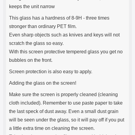
keeps the unit narrow
This glass has a hardness of 8-9H - three times
stronger than ordinary PET film.
Even sharp objects such as knives and keys will not
scratch the glass so easy.
With this screen protective tempered glass you get no
bubbles on the front.
Screen protection is also easy to apply.
Adding the glass on the screen!
Make sure the screen is properly cleaned (cleaning
cloth included). Remember to use paste paper to take
the last speck of dust away. Even a small dust grain
will be seen under the glass, so it will pay off if you put
a little extra time on cleaning the screen.