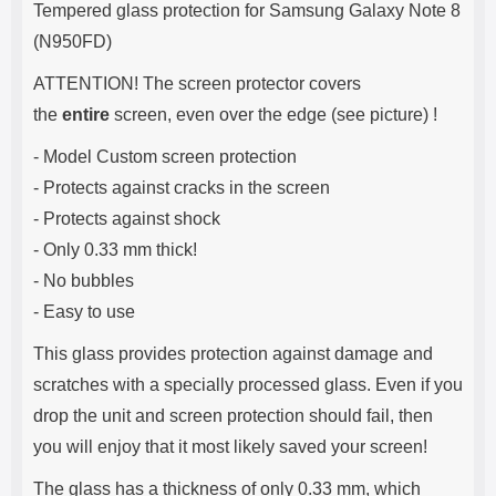
Tempered glass protection for Samsung Galaxy Note 8
(N950FD)
ATTENTION! The screen protector covers
the
entire
screen, even over the edge (see picture) !
- Model Custom screen protection
- Protects against cracks in the screen
- Protects against shock
- Only 0.33 mm thick!
- No bubbles
- Easy to use
This glass provides protection against damage and
scratches with a specially processed glass. Even if you
drop the unit and screen protection should fail, then
you will enjoy that it most likely saved your screen!
The glass has a thickness of only 0.33 mm, which