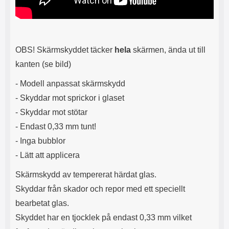
OBS! Skärmskyddet täcker
hela
skärmen, ända ut till
kanten (se bild)
- Modell anpassat skärmskydd
- Skyddar mot sprickor i glaset
- Skyddar mot stötar
- Endast 0,33 mm tunt!
- Inga bubblor
- Lätt att applicera
Skärmskydd av tempererat härdat glas.
Skyddar från skador och repor med ett speciellt
bearbetat glas.
Skyddet har en tjocklek på endast 0,33 mm vilket