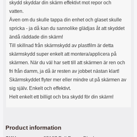
skydd skyddar din skärm effektivt mot repor och
vatten.
Även om du skulle tappa din enhet och glaset skulle
spricka - ja då kan du sannolike glädjas åt att skyddet
ändå räddade din skärm!
Till skillnad från skärmskydd av plastfilm är detta
skärmskydd super enkelt att montera/applicera på
skärmen. När du väl har sett till att skärmen är ren och
fri från damm, ja då är resten av jobbet nästan klart!
Skärmskyddet flyter mer eller mindre ut på skärmen av
sig själv. Enkelt och effektivt.
Helt enkelt ett billigt och bra skydd för din skärm!
Product information