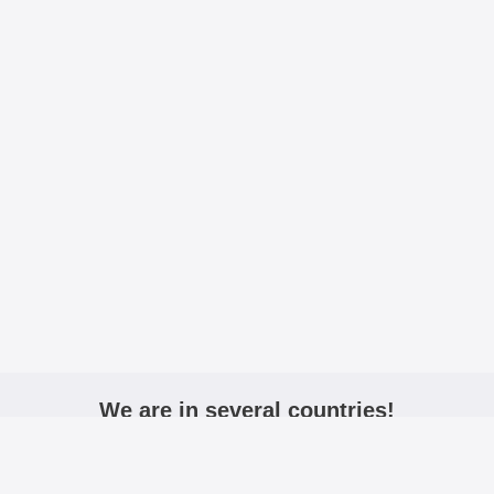
We are in several countries!