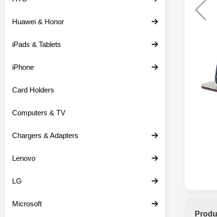
Huawei & Honor
iPads & Tablets
iPhone
Card Holders
Computers & TV
Chargers & Adapters
Lenovo
LG
Microsoft
Produ