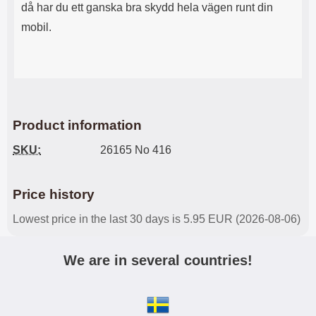
då har du ett ganska bra skydd hela vägen runt din
mobil.
Product information
SKU:
26165 No 416
Price history
Lowest price in the last 30 days is 5.95 EUR (2026-08-06)
We are in several countries!