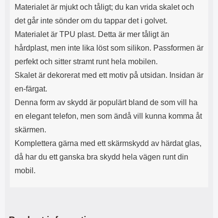
Materialet är mjukt och tåligt; du kan vrida skalet och
det går inte sönder om du tappar det i golvet.
Materialet är TPU plast. Detta är mer tåligt än
hårdplast, men inte lika löst som silikon. Passformen är
perfekt och sitter stramt runt hela mobilen.
Skalet är dekorerat med ett motiv på utsidan. Insidan är
en-färgat.
Denna form av skydd är populärt bland de som vill ha
en elegant telefon, men som ändå vill kunna komma åt
skärmen.
Komplettera gärna med ett skärmskydd av härdat glas,
då har du ett ganska bra skydd hela vägen runt din
mobil.