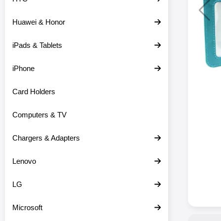
Huawei & Honor
iPads & Tablets
iPhone
Card Holders
Computers & TV
Chargers & Adapters
Lenovo
LG
Microsoft