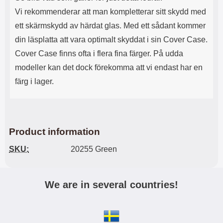
Vi rekommenderar att man kompletterar sitt skydd med
ett skärmskydd av härdat glas. Med ett sådant kommer
din läsplatta att vara optimalt skyddat i sin Cover Case.
Cover Case finns ofta i flera fina färger. På udda
modeller kan det dock förekomma att vi endast har en
färg i lager.
Product information
SKU:
20255 Green
We are in several countries!