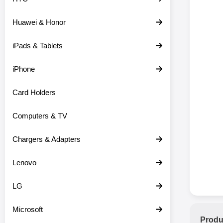
Huawei & Honor
iPads & Tablets
iPhone
Card Holders
Computers & TV
Chargers & Adapters
Lenovo
LG
Microsoft
Produ